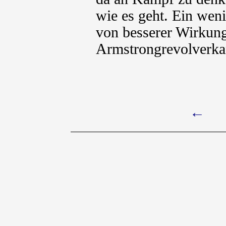
wie es geht. Ein weni
von besserer Wirkung
Armstrongrevolverka
←