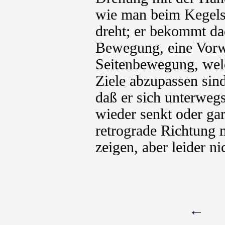
wie man beim Kegels
dreht; er bekommt da
Bewegung, eine Vorw
Seitenbewegung, wel
Ziele abzupassen sind
daß er sich unterweg
wieder senkt oder ga
retrograde Richtung 
zeigen, aber leider ni
←